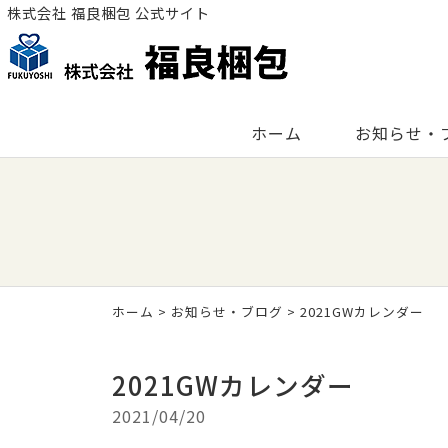
株式会社 福良梱包 公式サイト
ホーム
お知らせ・
ホーム
>
お知らせ・ブログ
>
2021GWカレンダー
2021GWカレンダー
2021/04/20