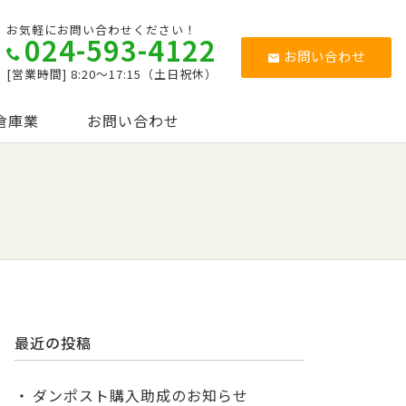
お気軽にお問い合わせください！
024-593-4122
お問い合わせ
[営業時間] 8:20～17:15（土日祝休）
倉庫業
お問い合わせ
最近の投稿
ダンポスト購入助成のお知らせ