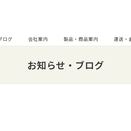
ブログ
会社案内
製品・商品案内
運送・
お知らせ・ブログ