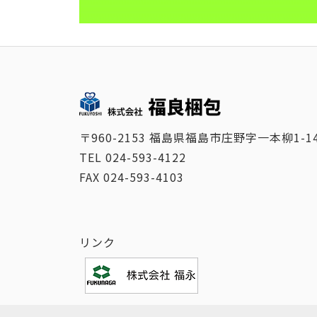
〒960-2153
福島県福島市庄野字一本柳1-1
TEL
024-593-4122
FAX
024-593-4103
リンク