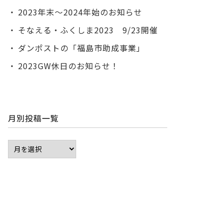
2023年末～2024年始のお知らせ
そなえる・ふくしま2023 9/23開催
ダンポストの「福島市助成事業」
2023GW休日のお知らせ！
月別投稿一覧